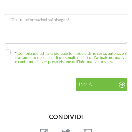
* Di quali informazioni hai bisogno?
*
Compilando ed inviando questo modulo di richiesta, autorizzo il
trattamento dei miei dati personali ai sensi dell'attuale normativa
e confermo di aver preso visione dell'informativa privacy.
INVIA
CONDIVIDI