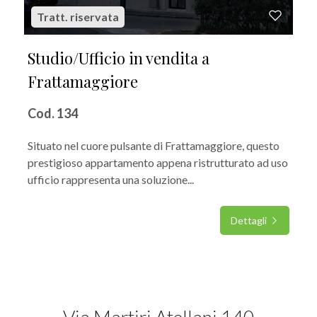
Tratt. riservata
Studio/Ufficio in vendita a
Frattamaggiore
Cod. 134
Situato nel cuore pulsante di Frattamaggiore, questo
prestigioso appartamento appena ristrutturato ad uso
ufficio rappresenta una soluzione...
Dettagli