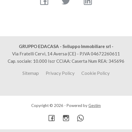
GRUPPO EDACASA - Sviluppo Immobiliare srl -
Via Fratelli Cervi, 14 Aversa (CE) - P.IVA 04672260611
Cap. sociale: 10.000 Iscr CCIAA: Caserta Num REA: 345696
Sitemap
Privacy Policy
Cookie Policy
Copyright © 2026 - Powered by
Gestim