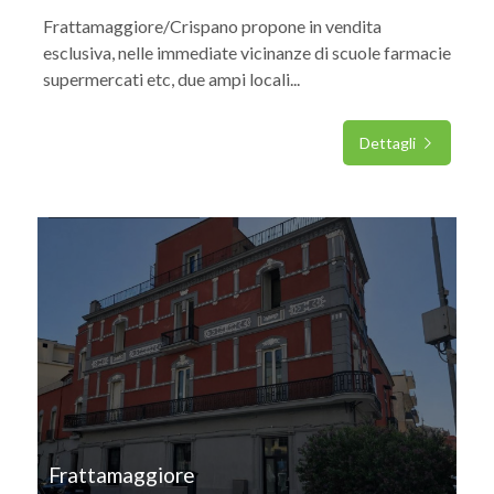
Frattamaggiore/Crispano propone in vendita
esclusiva, nelle immediate vicinanze di scuole farmacie
supermercati etc, due ampi locali...
Dettagli
IN VENDITA
Frattamaggiore