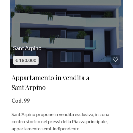
Sant'Arpino
€ 180.000
Appartamento in vendita a
Sant'Arpino
Cod. 99
Sant'Arpino propone in vendita esclusiva, in zona
centro storico nei pressi della Piazza principale,
appartamento semi-indipendente...