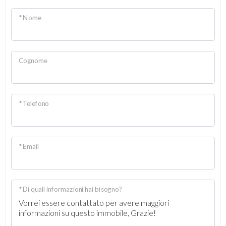
* Nome
Cognome
* Telefono
* Email
* Di quali informazioni hai bisogno?