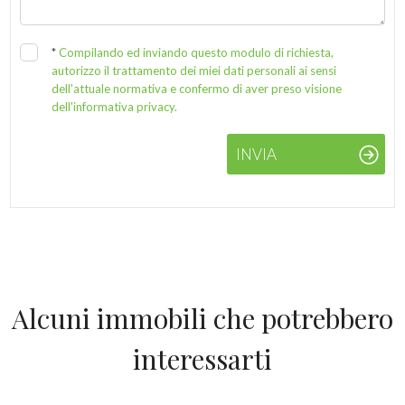
*
Compilando ed inviando questo modulo di richiesta,
autorizzo il trattamento dei miei dati personali ai sensi
dell'attuale normativa e confermo di aver preso visione
dell'informativa privacy.
INVIA
Alcuni immobili che potrebbero
interessarti