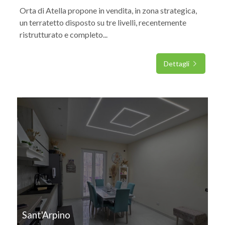
Orta di Atella propone in vendita, in zona strategica,
un terratetto disposto su tre livelli, recentemente
ristrutturato e completo...
Dettagli
IN VENDITA
Sant'Arpino