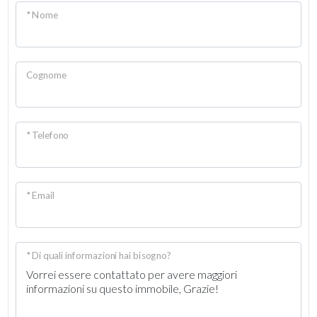
* Nome
Cognome
* Telefono
* Email
* Di quali informazioni hai bisogno?