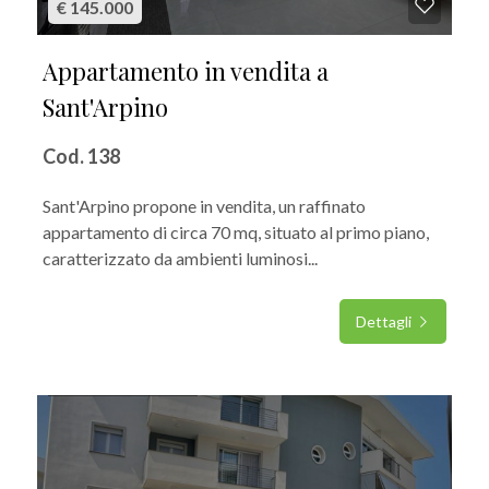
€ 145.000
Appartamento in vendita a
Sant'Arpino
Cod. 138
Sant'Arpino propone in vendita, un raffinato
appartamento di circa 70 mq, situato al primo piano,
caratterizzato da ambienti luminosi...
Dettagli
IN VENDITA