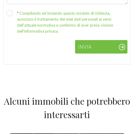
*
Compilando ed inviando questo modulo di richiesta,
autorizzo il trattamento dei miei dati personali ai sensi
dell'attuale normativa e confermo di aver preso visione
dell'informativa privacy.
INVIA
Alcuni immobili che potrebbero
interessarti
IN VENDITA