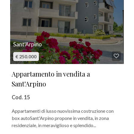
Sant'Arpino
€ 250.000
Appartamento in vendita a
Sant'Arpino
Cod. 15
Appartamenti di lusso nuovissima costruzione con
box autoSant'Arpino propone in vendita, in zona
residenziale, in meraviglioso e splendido...