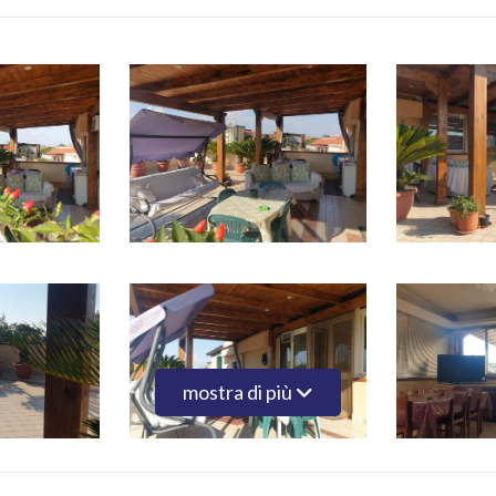
mostra di più