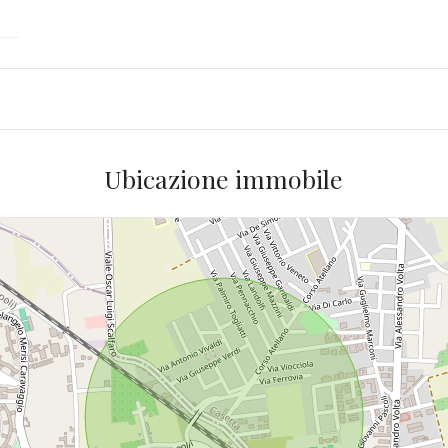
Ubicazione immobile