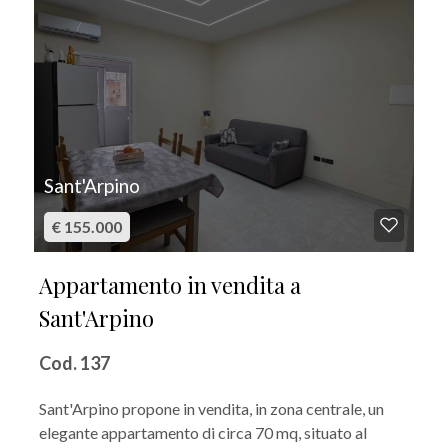
Sant'Arpino
€ 155.000
Appartamento in vendita a
Sant'Arpino
Cod. 137
Sant'Arpino propone in vendita, in zona centrale, un
elegante appartamento di circa 70 mq, situato al