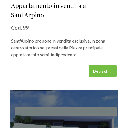
Appartamento in vendita a
Sant'Arpino
Cod. 99
Sant'Arpino propone in vendita esclusiva, in zona
centro storico nei pressi della Piazza principale,
appartamento semi-indipendente...
Dettagli
IN VENDITA