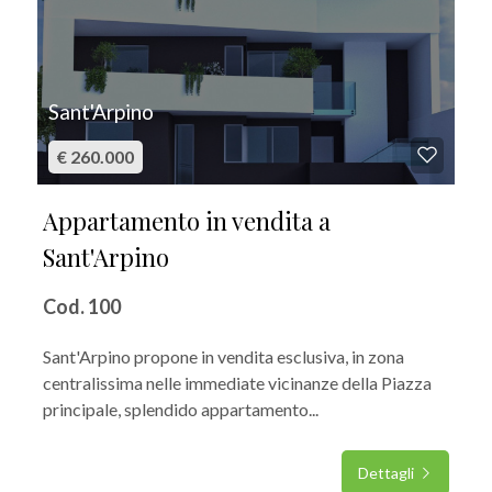
Sant'Arpino
€ 260.000
Appartamento in vendita a
Sant'Arpino
Cod. 100
Sant'Arpino propone in vendita esclusiva, in zona
centralissima nelle immediate vicinanze della Piazza
principale, splendido appartamento...
Dettagli