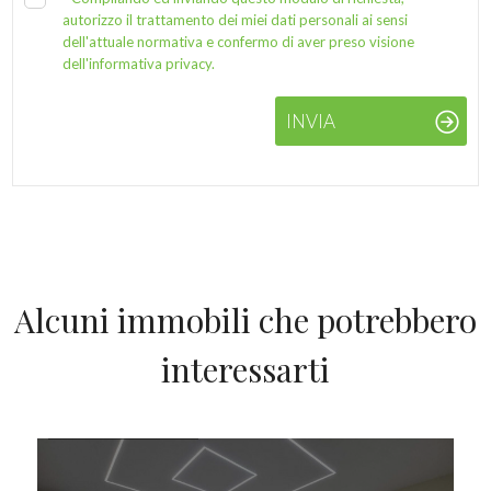
autorizzo il trattamento dei miei dati personali ai sensi
dell'attuale normativa e confermo di aver preso visione
dell'informativa privacy.
INVIA
Alcuni immobili che potrebbero
interessarti
IN VENDITA