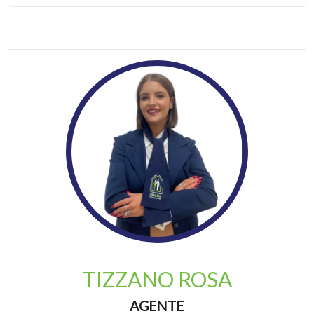
TIZZANO ROSA
AGENTE