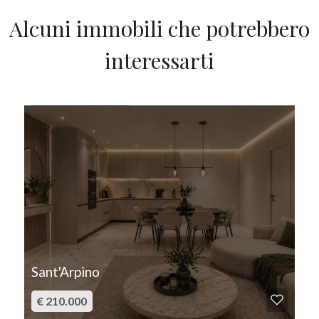
Alcuni immobili che potrebbero
interessarti
IN VENDITA
Sant'Arpino
€ 210.000