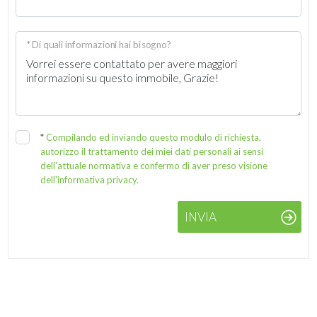
* Di quali informazioni hai bisogno?
*
Compilando ed inviando questo modulo di richiesta,
autorizzo il trattamento dei miei dati personali ai sensi
dell'attuale normativa e confermo di aver preso visione
dell'informativa privacy.
INVIA