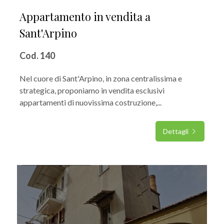
Appartamento in vendita a
Sant'Arpino
Cod. 140
Nel cuore di Sant'Arpino, in zona centralissima e
strategica, proponiamo in vendita esclusivi
appartamenti di nuovissima costruzione,...
Dettagli
IN VENDITA