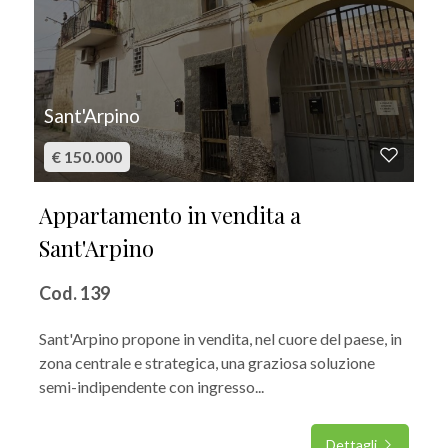
Sant'Arpino
€ 150.000
Appartamento in vendita a
Sant'Arpino
Cod. 139
Sant'Arpino propone in vendita, nel cuore del paese, in
zona centrale e strategica, una graziosa soluzione
semi-indipendente con ingresso...
Dettagli