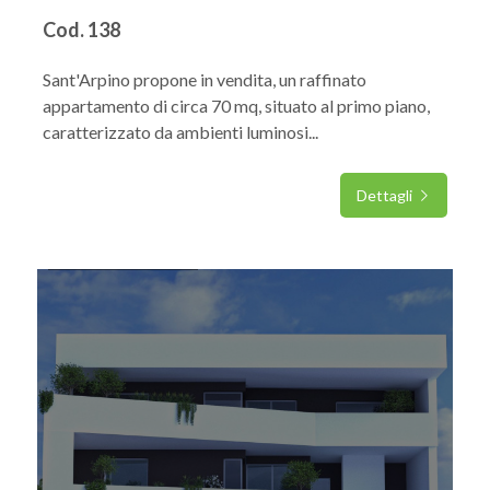
Cod. 138
Sant'Arpino propone in vendita, un raffinato
appartamento di circa 70 mq, situato al primo piano,
caratterizzato da ambienti luminosi...
Dettagli
IN VENDITA