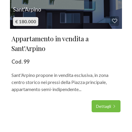
Sant'Arpino
€ 180.000
Appartamento in vendita a
Sant'Arpino
Cod. 99
Sant'Arpino propone in vendita esclusiva, in zona
centro storico nei pressi della Piazza principale,
appartamento semi-indipendente...
Dettagli