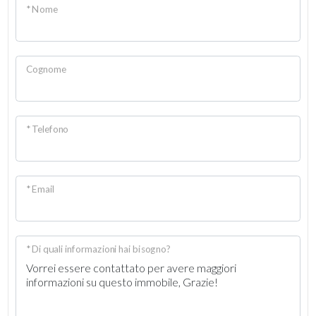
* Nome
Cognome
* Telefono
* Email
* Di quali informazioni hai bisogno?