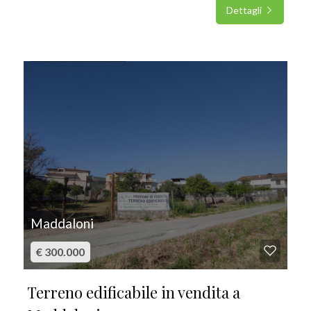
Dettagli
IN VENDITA
Maddaloni
€ 300.000
Terreno edificabile in vendita a