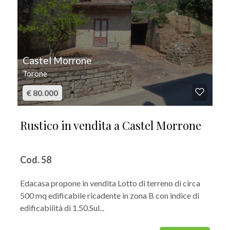
Castel Morrone
Torone
€ 80.000
Rustico in vendita a Castel Morrone
Cod. 58
Edacasa propone in vendita Lotto di terreno di circa
500 mq edificabile ricadente in zona B con indice di
edificabilità di 1.50.Sul...