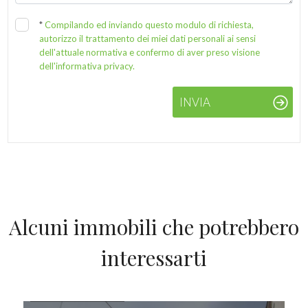
*
Compilando ed inviando questo modulo di richiesta,
autorizzo il trattamento dei miei dati personali ai sensi
dell'attuale normativa e confermo di aver preso visione
dell'informativa privacy.
INVIA
Alcuni immobili che potrebbero
interessarti
IN VENDITA