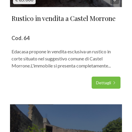
Rustico in vendita a Castel Morrone
Cod. 64
Edacasa propone in vendita esclusiva un rustico in
corte situato nel suggestivo comune di Castel
Morrone.L'immobile si presenta completamente...
Dettagli
IN VENDITA