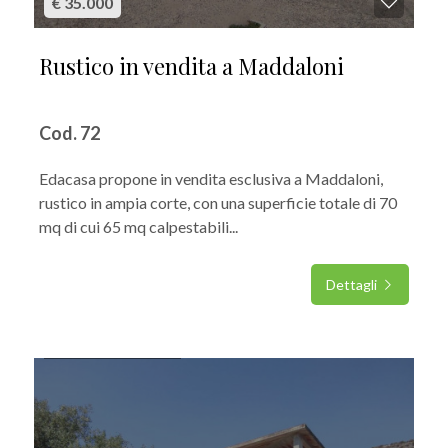
€ 35.000
Rustico in vendita a Maddaloni
Cod. 72
Edacasa propone in vendita esclusiva a Maddaloni,
rustico in ampia corte, con una superficie totale di 70
mq di cui 65 mq calpestabili...
Dettagli
IN VENDITA