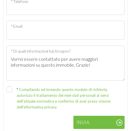
* Telefono
* Email
* Di quali informazioni hai bisogno?
*
Compilando ed inviando questo modulo di richiesta,
autorizzo il trattamento dei miei dati personali ai sensi
dell'attuale normativa e confermo di aver preso visione
dell'informativa privacy.
INVIA