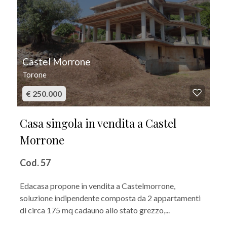
Castel Morrone
Torone
€ 250.000
Casa singola in vendita a Castel
Morrone
Cod. 57
Edacasa propone in vendita a Castelmorrone,
soluzione indipendente composta da 2 appartamenti
di circa 175 mq cadauno allo stato grezzo,...