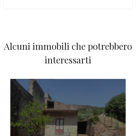
Alcuni immobili che potrebbero
interessarti
IN VENDITA