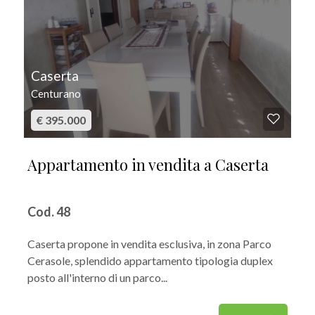
Caserta
Centurano
€ 395.000
Appartamento in vendita a Caserta
Cod. 48
Caserta propone in vendita esclusiva, in zona Parco
Cerasole, splendido appartamento tipologia duplex
posto all'interno di un parco...