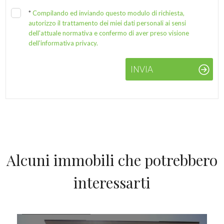
*
Compilando ed inviando questo modulo di richiesta,
autorizzo il trattamento dei miei dati personali ai sensi
dell'attuale normativa e confermo di aver preso visione
dell'informativa privacy.
INVIA
Alcuni immobili che potrebbero
interessarti
IN VENDITA