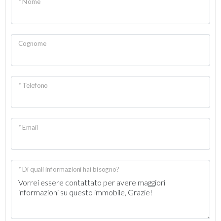
* Nome
Cognome
* Telefono
* Email
* Di quali informazioni hai bisogno?