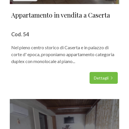
Appartamento in vendita a Caserta
Cod. 54
Nel pieno centro storico di Caserta e in palazzo di
corte d' epoca, proponiamo appartamento categoria
duplex con monolocale al piano...
Dettagli
IN VENDITA