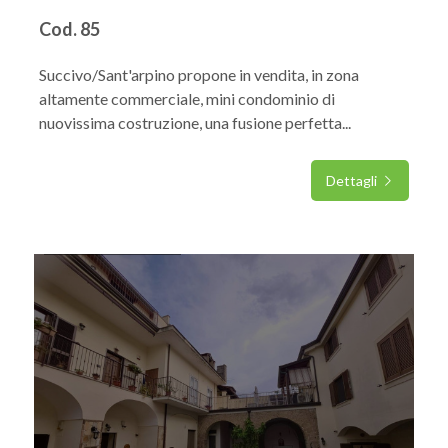
Cod. 85
Succivo/Sant'arpino propone in vendita, in zona
altamente commerciale, mini condominio di
nuovissima costruzione, una fusione perfetta...
Dettagli
IN VENDITA