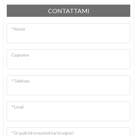
CONTATTAMI
* Nome
Cognome
* Telefono
* Email
* Di quali informazioni hai bisogno?