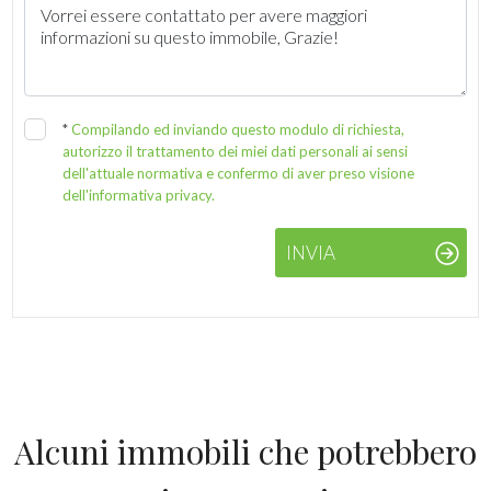
*
Compilando ed inviando questo modulo di richiesta,
autorizzo il trattamento dei miei dati personali ai sensi
dell'attuale normativa e confermo di aver preso visione
dell'informativa privacy.
INVIA
Alcuni immobili che potrebbero